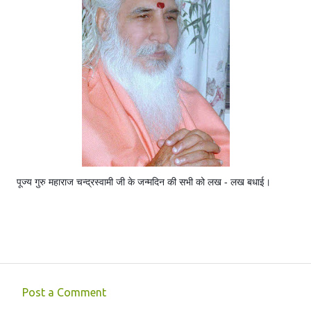
पूज्य गुरु महाराज चन्द्रस्वामी जी के जन्मदिन की सभी को लख - लख बधाई।
Post a Comment
C