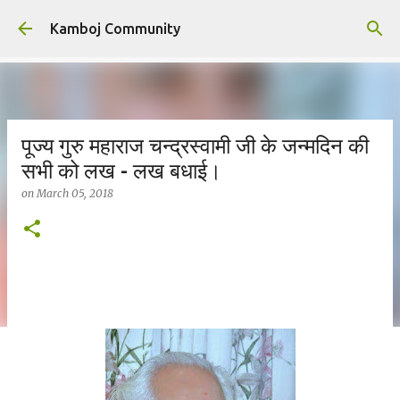
Skip to main content
Kamboj Community
पूज्य गुरु महाराज चन्द्रस्वामी जी के जन्मदिन की
सभी को लख - लख बधाई।
on
March 05, 2018