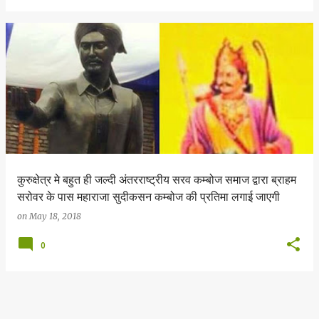
कुरुक्षेत्र मे बहुत ही जल्दी अंतरराष्ट्रीय सरव कम्बोज समाज द्वारा ब्राहम
सरोवर के पास महाराजा सुदीकसन कम्बोज की प्रतिमा लगाई जाएगी
on
May 18, 2018
0