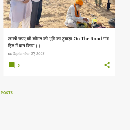
लाखों रुपए की कीमत की भूमि का टुकड़ा On The Road गांव
हित में दान किया।।
on
September 07, 2023
0
 POSTS